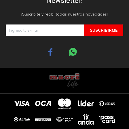
Newsletter!
¡Suscribite y recibí todas nuestras novedades!
SUSCRIBIRME

