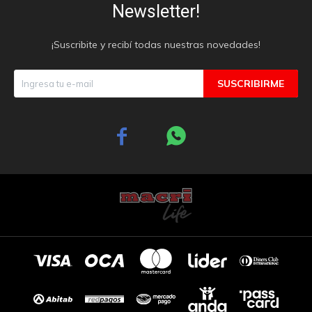
Newsletter!
¡Suscribite y recibí todas nuestras novedades!
SUSCRIBIRME

