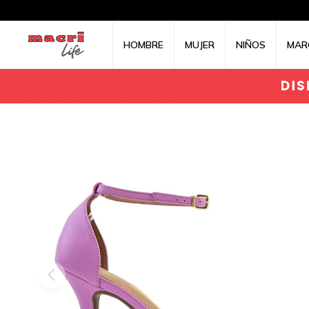
HOMBRE
MUJER
NIÑOS
MAR