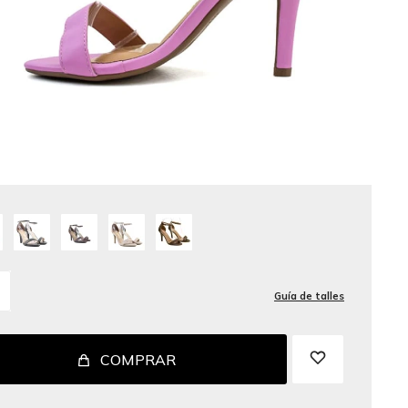
Guía de talles
COMPRAR