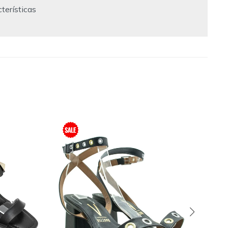
terísticas