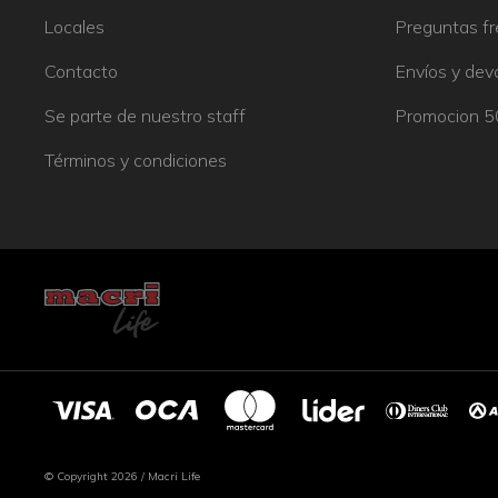
Locales
Preguntas f
Contacto
Envíos y dev
Se parte de nuestro staff
Promocion 
Términos y condiciones
© Copyright 2026 / Macri Life