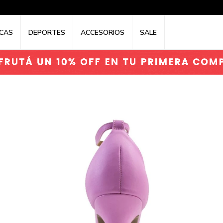
CAS
DEPORTES
ACCESORIOS
SALE