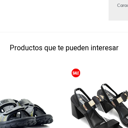
Carac
Productos que te pueden interesar