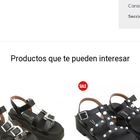
Carac
Secc
Productos que te pueden interesar