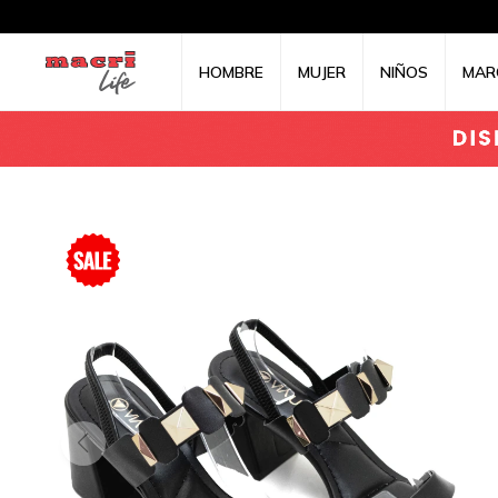
HOMBRE
MUJER
NIÑOS
MAR