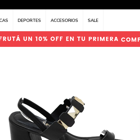
CAS
DEPORTES
ACCESORIOS
SALE