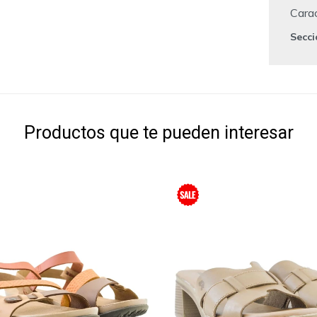
Carac
Secc
Productos que te pueden interesar