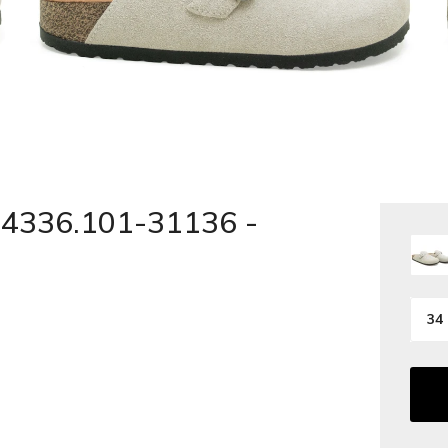
4336.101-31136 -
34