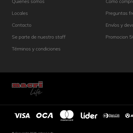
Quienes somos
Como compr
Locales
Preguntas f
Contacto
Envíos y dev
Se parte de nuestro staff
Promocion 
Términos y condiciones