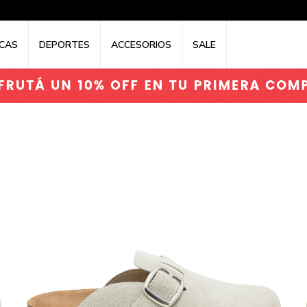
CAS
DEPORTES
ACCESORIOS
SALE