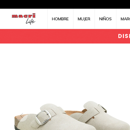
HOMBRE
MUJER
NIÑOS
MAR