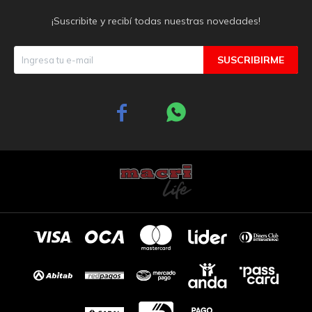
¡Suscribite y recibí todas nuestras novedades!
SUSCRIBIRME

