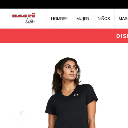
HOMBRE
MUJER
NIÑOS
MAR