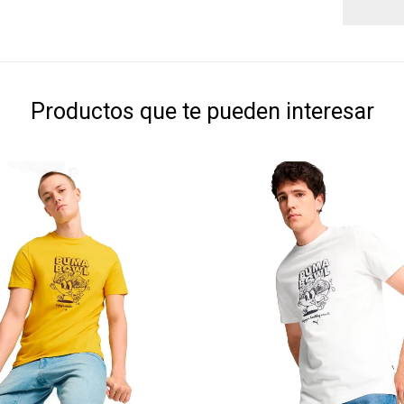
Productos que te pueden interesar