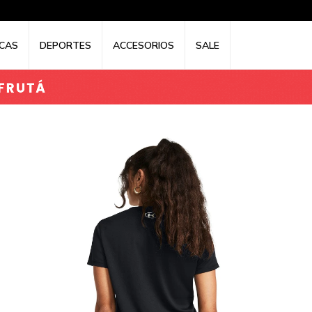
CAS
DEPORTES
ACCESORIOS
SALE