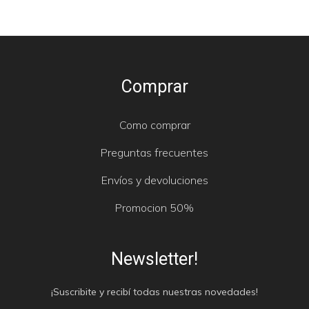
Comprar
Como comprar
Preguntas frecuentes
Envíos y devoluciones
Promocion 50%
Newsletter!
¡Suscribite y recibí todas nuestras novedades!