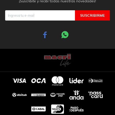
¡Suscribite y recibí todas nuestras novedades!
SUSCRIBIRME

