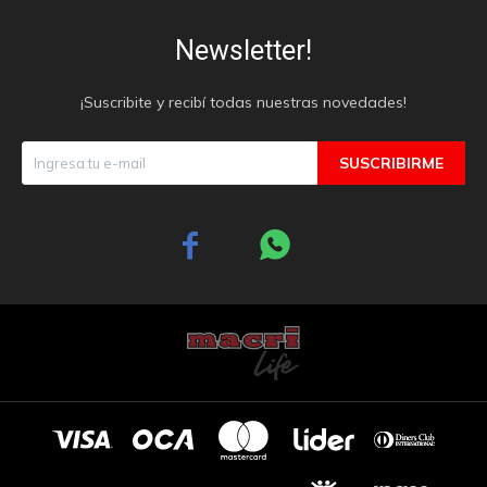
Newsletter!
¡Suscribite y recibí todas nuestras novedades!
SUSCRIBIRME

