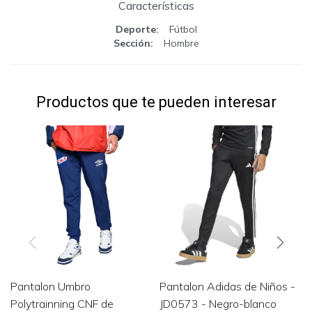
Características
Deporte
Fútbol
Sección
Hombre
Productos que te pueden interesar
Pantalon Umbro
Pantalon Adidas de Niños -
Polytrainning CNF de
JD0573 - Negro-blanco