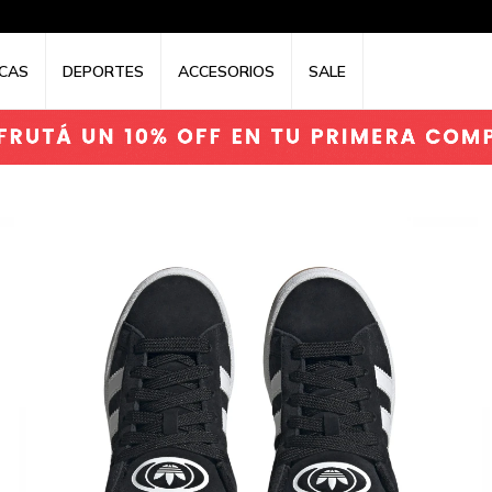
CAS
DEPORTES
ACCESORIOS
SALE