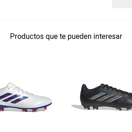
Productos que te pueden interesar