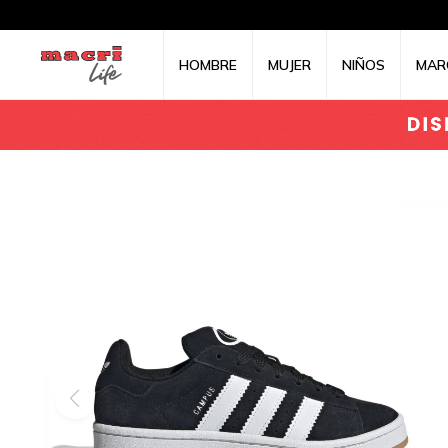
HOMBRE
MUJER
NIÑOS
MAR