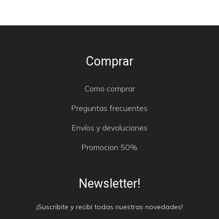
Comprar
Como comprar
Preguntas frecuentes
Envíos y devoluciones
Promocion 50%
Newsletter!
¡Suscribite y recibí todas nuestras novedades!