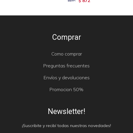
872
$
Comprar
Como comprar
Preguntas frecuentes
Envíos y devoluciones
Promocion 50%
Newsletter!
¡Suscribite y recibí todas nuestras novedades!