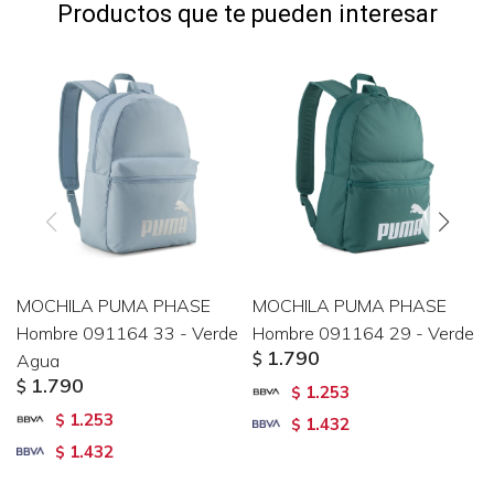
Productos que te pueden interesar
MOCHILA PUMA PHASE
MOCHILA PUMA PHASE
Hombre 091164 33 - Verde
Hombre 091164 29 - Verde
1.790
Agua
$
1.790
$
1.253
$
1.253
$
1.432
$
1.432
$