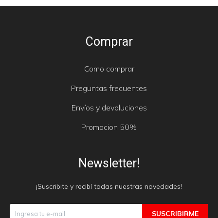
Comprar
Como comprar
Preguntas frecuentes
Envíos y devoluciones
Promocion 50%
Newsletter!
¡Suscribite y recibí todas nuestras novedades!
SUSCRIBIRME