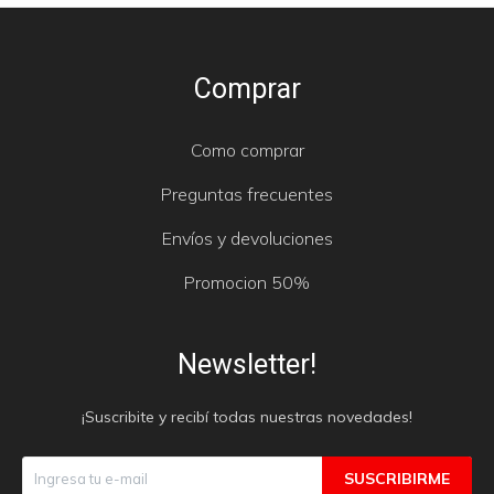
Comprar
Como comprar
Preguntas frecuentes
Envíos y devoluciones
Promocion 50%
Newsletter!
¡Suscribite y recibí todas nuestras novedades!
SUSCRIBIRME