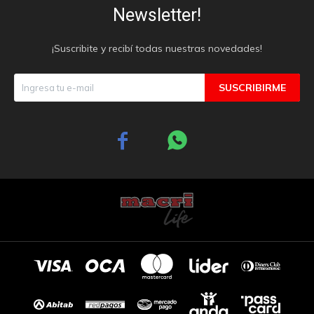
Newsletter!
¡Suscribite y recibí todas nuestras novedades!
SUSCRIBIRME

