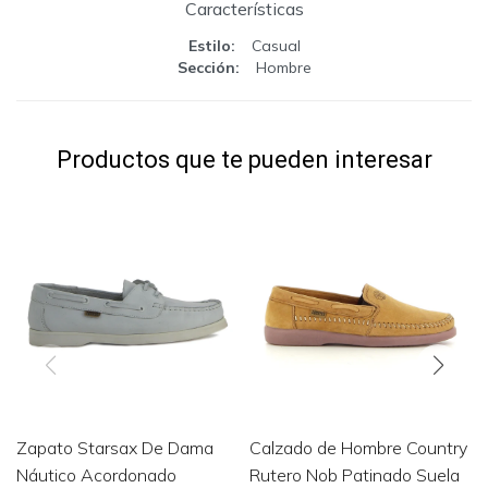
Características
Estilo
Casual
Sección
Hombre
Productos que te pueden interesar
Zapato Starsax De Dama
Calzado de Hombre Country
Náutico Acordonado
Rutero Nob Patinado Suela