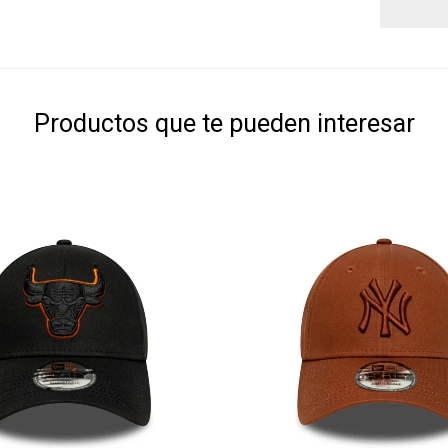
Productos que te pueden interesar