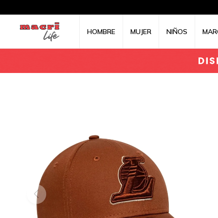
HOMBRE
MUJER
NIÑOS
MAR