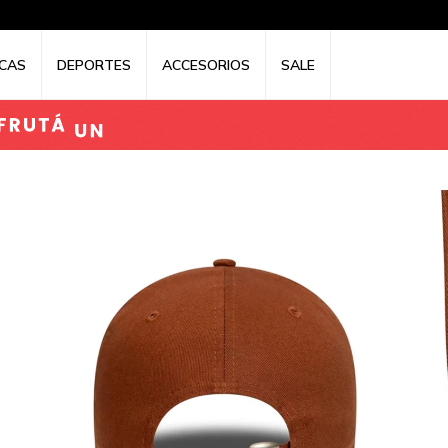
CAS
DEPORTES
ACCESORIOS
SALE