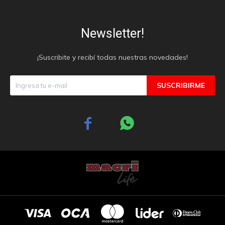
Newsletter!
¡Suscribite y recibí todas nuestras novedades!
SUSCRIBIRME

