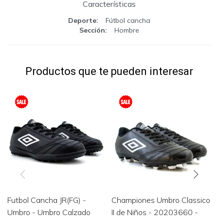
Características
Deporte
Fútbol cancha
Sección
Hombre
Productos que te pueden interesar
Futbol Cancha JR(FG) -
Championes Umbro Classico
Umbro - Umbro Calzado
II de Niños - 20203660 -