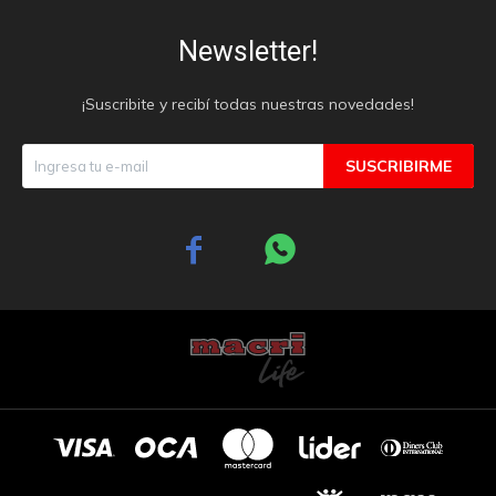
Newsletter!
¡Suscribite y recibí todas nuestras novedades!
SUSCRIBIRME

