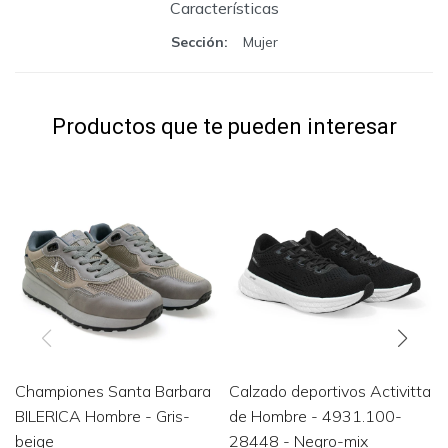
Características
Sección
Mujer
Productos que te pueden interesar
Championes Santa Barbara
Calzado deportivos Activitta
BILERICA Hombre - Gris-
de Hombre - 4931.100-
beige
28448 - Negro-mix