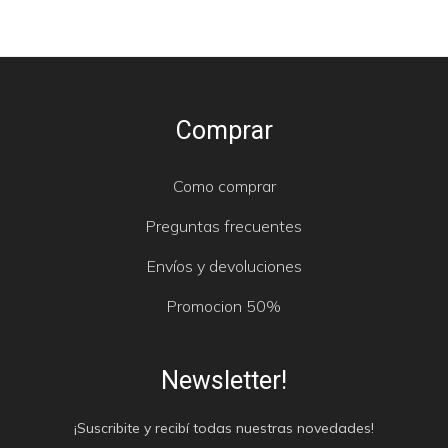
Comprar
Como comprar
Preguntas frecuentes
Envíos y devoluciones
Promocion 50%
Newsletter!
¡Suscribite y recibí todas nuestras novedades!