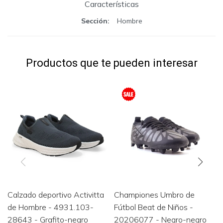
Características
Sección
Hombre
Productos que te pueden interesar
Calzado deportivo Activitta
Championes Umbro de
de Hombre - 4931.103-
Fútbol Beat de Niños -
28643 - Grafito-negro
20206077 - Negro-negro