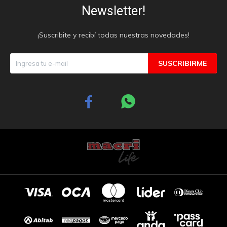
Newsletter!
¡Suscribite y recibí todas nuestras novedades!
SUSCRIBIRME

