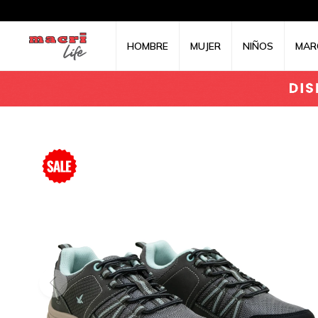
HOMBRE
MUJER
NIÑOS
MAR