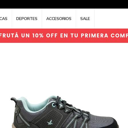
CAS
DEPORTES
ACCESORIOS
SALE