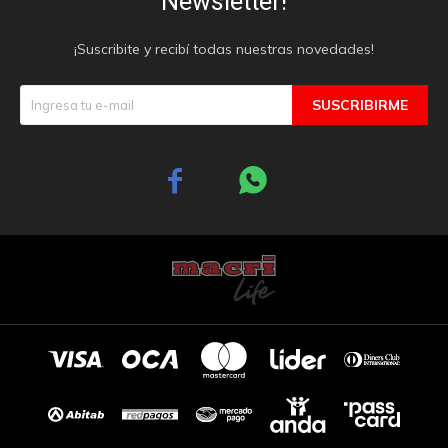
Newsletter!
¡Suscribite y recibí todas nuestras novedades!
SUSCRIBIRME

