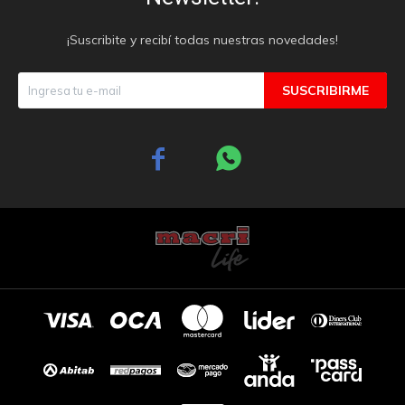
¡Suscribite y recibí todas nuestras novedades!
SUSCRIBIRME

