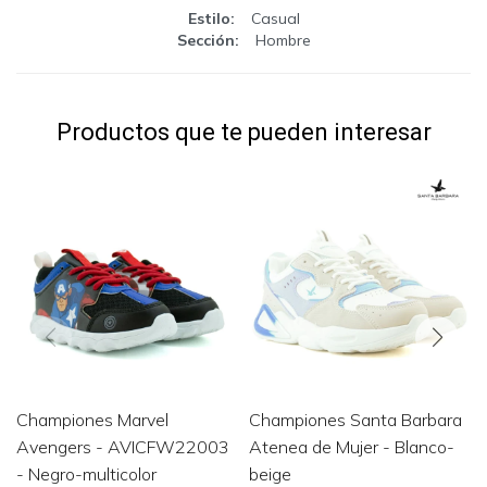
Estilo
Casual
Sección
Hombre
Productos que te pueden interesar
Championes Marvel
Championes Santa Barbara
Avengers - AVICFW22003
Atenea de Mujer - Blanco-
- Negro-multicolor
beige