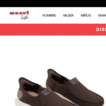
HOMBRE
MUJER
NIÑOS
MAR