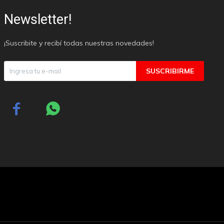
Newsletter!
¡Suscribite y recibí todas nuestras novedades!
SUSCRIBIRME

