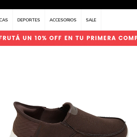
CAS
DEPORTES
ACCESORIOS
SALE