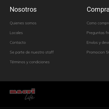
Nosotros
Compra
Quienes somos
Como compr
Locales
Preguntas f
Contacto
Envíos y dev
Se parte de nuestro staff
Promocion 
Términos y condiciones