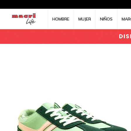
HOMBRE
MUJER
NIÑOS
MAR