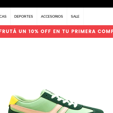
CAS
DEPORTES
ACCESORIOS
SALE