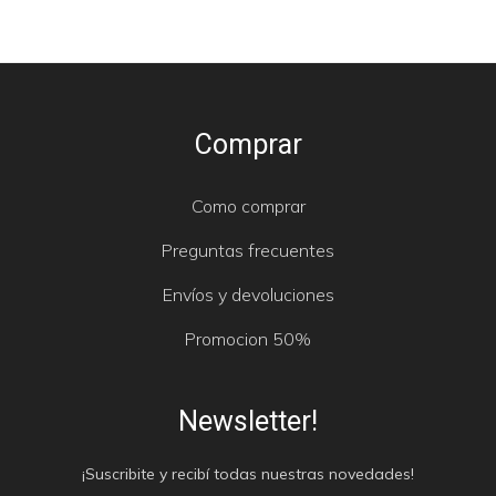
Comprar
Como comprar
Preguntas frecuentes
Envíos y devoluciones
Promocion 50%
Newsletter!
¡Suscribite y recibí todas nuestras novedades!