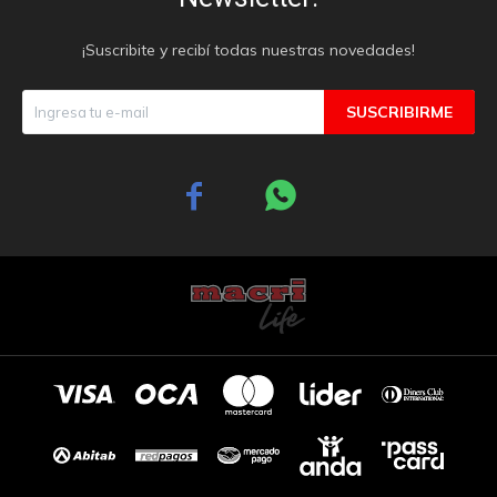
¡Suscribite y recibí todas nuestras novedades!
SUSCRIBIRME

