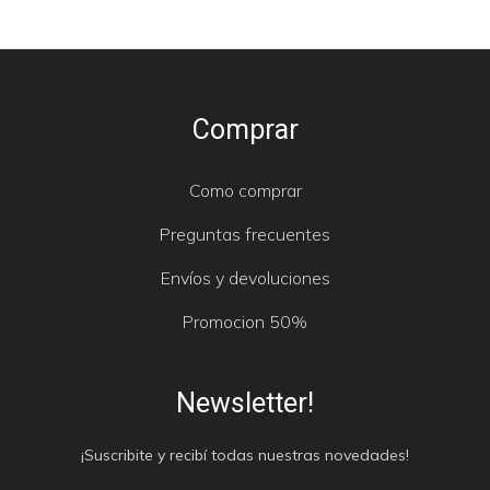
Comprar
Como comprar
Preguntas frecuentes
Envíos y devoluciones
Promocion 50%
Newsletter!
¡Suscribite y recibí todas nuestras novedades!