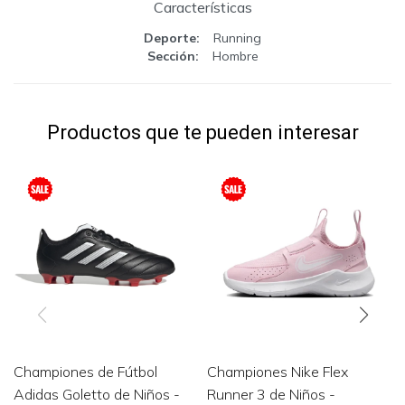
Características
Deporte
Running
Sección
Hombre
Productos que te pueden interesar
Championes de Fútbol
Championes Nike Flex
Adidas Goletto de Niños -
Runner 3 de Niños -