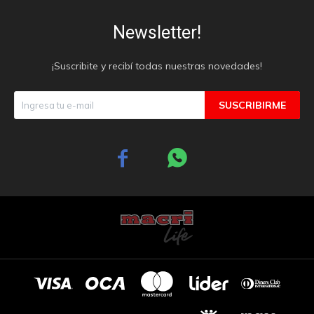
Newsletter!
¡Suscribite y recibí todas nuestras novedades!
SUSCRIBIRME

