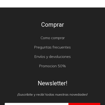
Comprar
Como comprar
Preguntas frecuentes
Envíos y devoluciones
Promocion 50%
Newsletter!
¡Suscribite y recibí todas nuestras novedades!