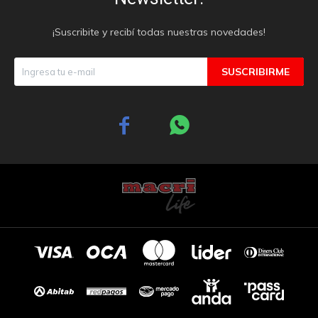
¡Suscribite y recibí todas nuestras novedades!
SUSCRIBIRME

