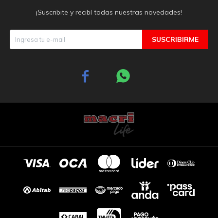
¡Suscribite y recibí todas nuestras novedades!
SUSCRIBIRME

