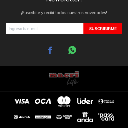
¡Suscribite y recibí todas nuestras novedades!
SUSCRIBIRME

