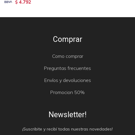
4.792
$
Comprar
Como comprar
Preguntas frecuentes
Envíos y devoluciones
Promocion 50%
Newsletter!
¡Suscribite y recibí todas nuestras novedades!