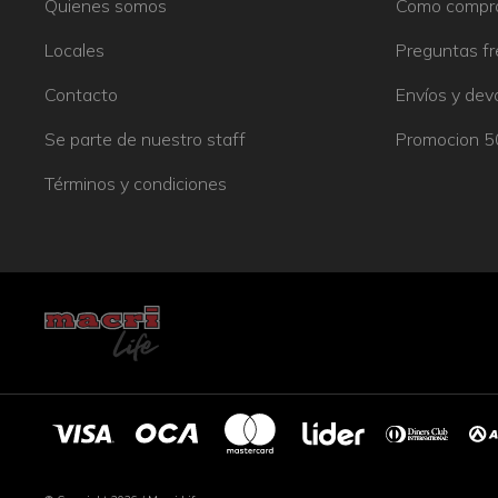
Quienes somos
Como compr
Locales
Preguntas f
Contacto
Envíos y dev
Se parte de nuestro staff
Promocion 
Términos y condiciones