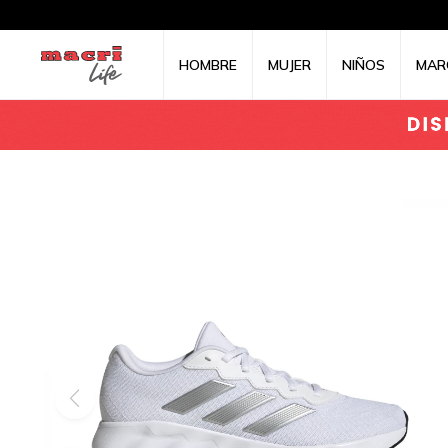
HOMBRE
MUJER
NIÑOS
MAR