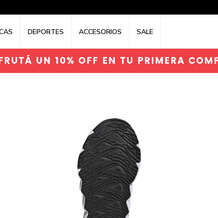
CAS
DEPORTES
ACCESORIOS
SALE