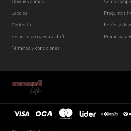
Quienes somos
Como compr
Locales
Preguntas f
Contacto
Envíos y dev
Se parte de nuestro staff
Promocion 
Términos y condiciones