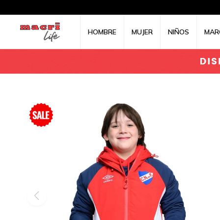
HOMBRE
MUJER
NIÑOS
MAR