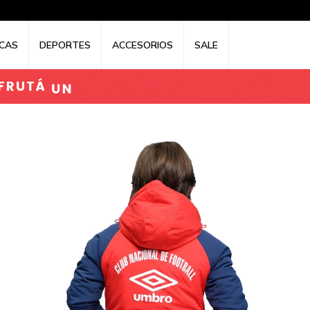
CAS
DEPORTES
ACCESORIOS
SALE