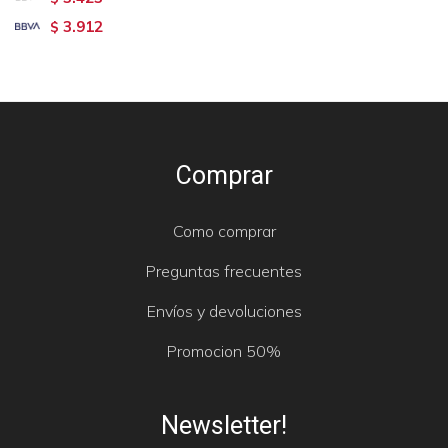
3.912
$
Comprar
Como comprar
Preguntas frecuentes
Envíos y devoluciones
Promocion 50%
Newsletter!