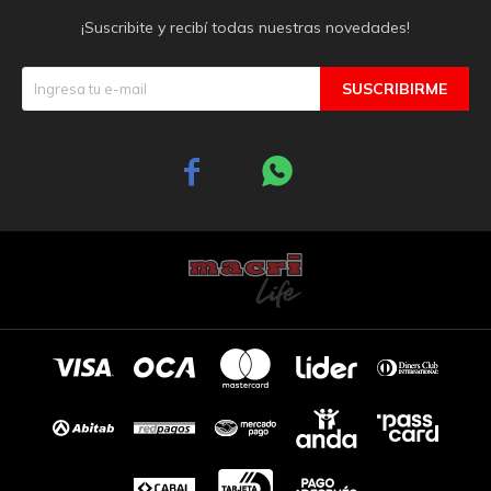
¡Suscribite y recibí todas nuestras novedades!
SUSCRIBIRME

