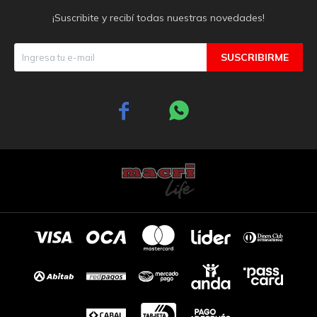
¡Suscribite y recibí todas nuestras novedades!
SUSCRIBIRME

