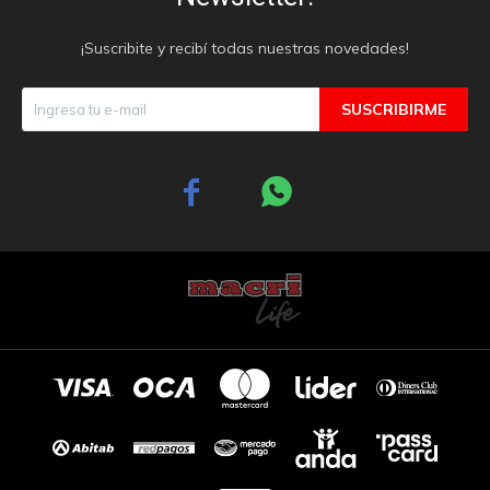
¡Suscribite y recibí todas nuestras novedades!
SUSCRIBIRME

