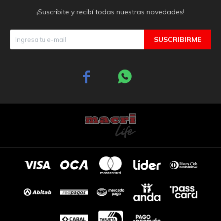
¡Suscribite y recibí todas nuestras novedades!
SUSCRIBIRME

