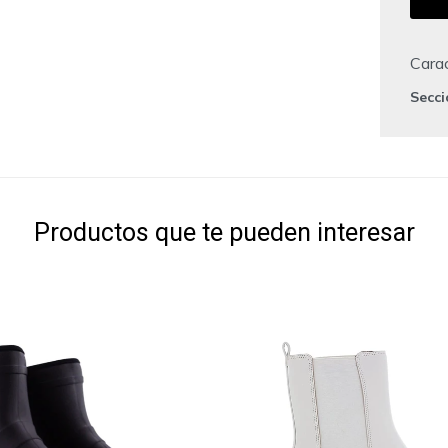
Carac
Secc
Productos que te pueden interesar