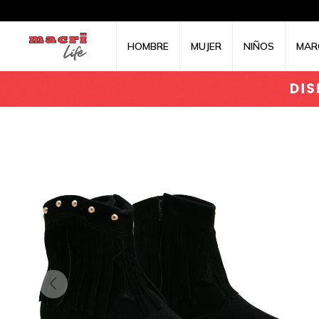
HOMBRE
MUJER
NIÑOS
MAR