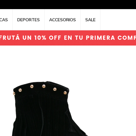
CAS
DEPORTES
ACCESORIOS
SALE