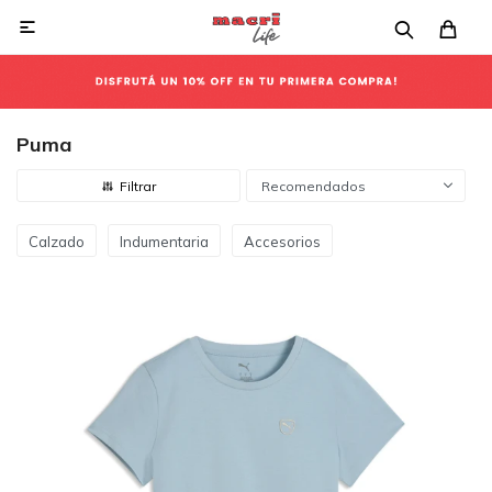

Puma
Recomendados
Calzado
Indumentaria
Accesorios