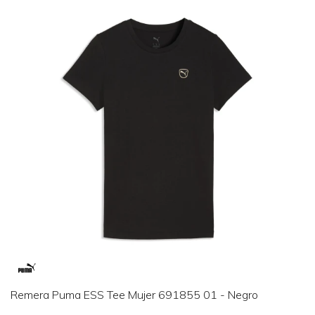
Remera Puma ESS Tee Mujer 691855 01 - Negro