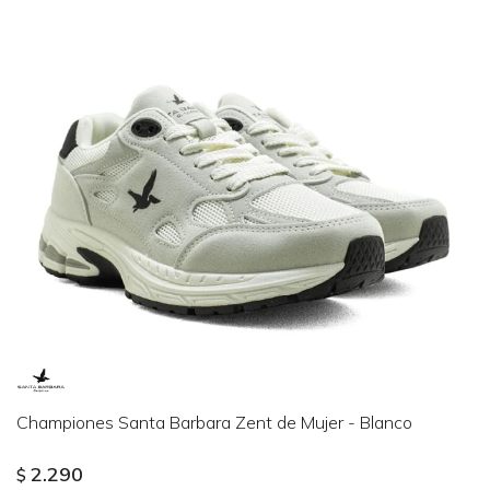
Championes Santa Barbara Zent de Mujer - Blanco
2.290
$