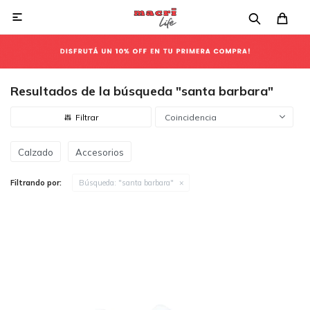

Resultados de la búsqueda "santa barbara"
Coincidencia
Calzado
Accesorios
Filtrando por:
Búsqueda: "santa barbara"