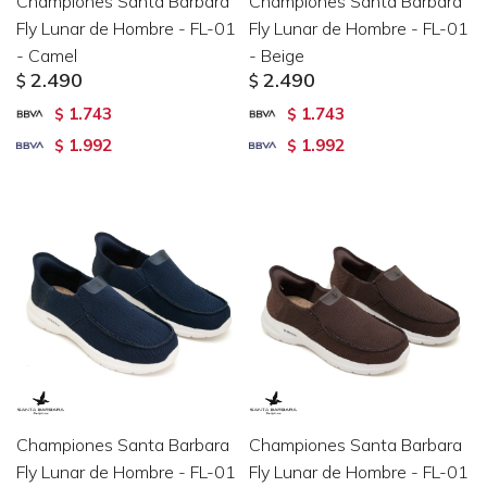
Championes Santa Barbara
Championes Santa Barbara
Fly Lunar de Hombre - FL-01
Fly Lunar de Hombre - FL-01
- Camel
- Beige
2.490
2.490
$
$
1.743
1.743
$
$
1.992
1.992
$
$
Championes Santa Barbara
Championes Santa Barbara
Fly Lunar de Hombre - FL-01
Fly Lunar de Hombre - FL-01