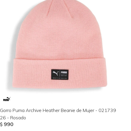
Gorro Puma Archive Heather Beanie de Mujer - 021739
26 - Rosado
990
$