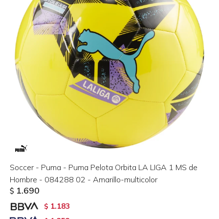
Soccer - Puma - Puma Pelota Orbita LA LIGA 1 MS de
Hombre - 084288 02 - Amarillo-multicolor
1.690
$
1.183
$