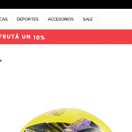
CAS
DEPORTES
ACCESORIOS
SALE
"