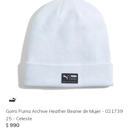
Gorro Puma Archive Heather Beanie de Mujer - 021739
25 - Celeste
990
$