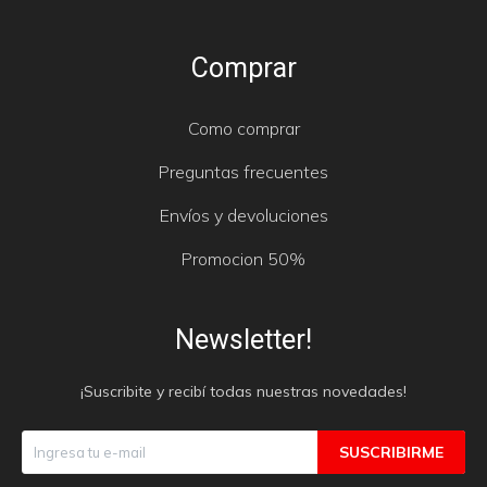
Comprar
Como comprar
Preguntas frecuentes
Envíos y devoluciones
Promocion 50%
Newsletter!
¡Suscribite y recibí todas nuestras novedades!
SUSCRIBIRME