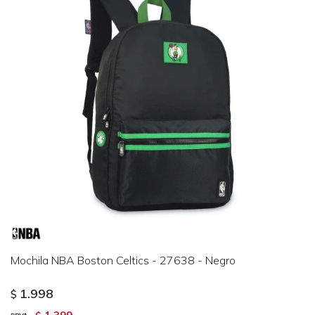
Mochila NBA Boston Celtics - 27638 - Negro
1.998
$