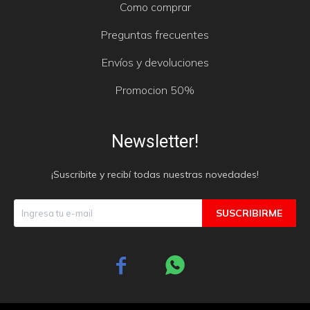
Como comprar
Preguntas frecuentes
Envíos y devoluciones
Promocion 50%
Newsletter!
¡Suscribite y recibí todas nuestras novedades!
SUSCRIBIRME

