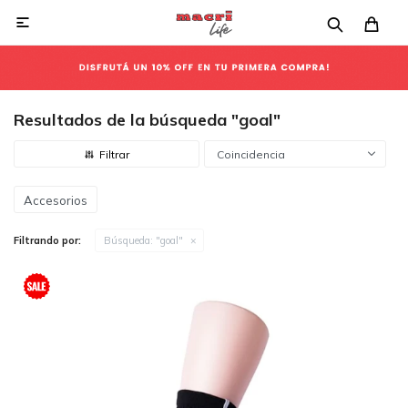

Resultados de la búsqueda "goal"
Coincidencia
Accesorios
Filtrando por:
Búsqueda: "goal"