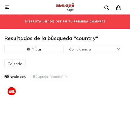

Resultados de la búsqueda "country"
Coincidencia
Calzado
Filtrando por:
Búsqueda: "country"