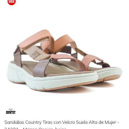
Sandalias Country Tiras con Velcro Suela Alta de Mujer -