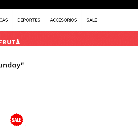
CAS
DEPORTES
ACCESORIOS
SALE
sunday"