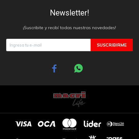
Newsletter!
¡Suscribite y recibí todas nuestras novedades!
SUSCRIBIRME

