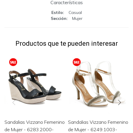
Características
Estilo
Casual
Sección
Mujer
Productos que te pueden interesar
Sandalias Vizzano Femenino
Sandalias Vizzano Femenino
de Mujer - 6283.2000-
de Mujer - 6249.1003-